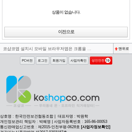
상품이 없습니다.
이전으로
코샵코앱 설치시 모바일 브라우저앱은 크롬을 권장합니다^^
맨위로
PC버전
로그인
회원가입
사업자확인
성인안전
상호명 : 한국안전보건협동조합 | 대표자명 : 박원학
개인정보관리 책임자 : 박혜영 | 사업자등록번호 : 165-86-00053
통신판매업신고번호 : 제2015-인천부평-0628호
[사업자정보확인]