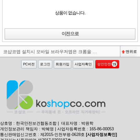
상품이 없습니다.
이전으로
코샵코앱 설치시 모바일 브라우저앱은 크롬을 권장합니다^^
맨위로
PC버전
로그인
회원가입
사업자확인
성인안전
상호명 : 한국안전보건협동조합 | 대표자명 : 박원학
개인정보관리 책임자 : 박혜영 | 사업자등록번호 : 165-86-00053
통신판매업신고번호 : 제2015-인천부평-0628호
[사업자정보확인]