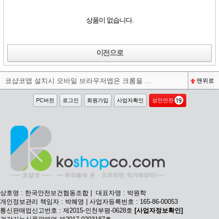
상품이 없습니다.
이전으로
코샵코앱 설치시 모바일 브라우저앱은 크롬을 권장합니다^^
맨위로
PC버전
로그인
회원가입
사업자확인
성인안전
상호명 : 한국안전보건협동조합 | 대표자명 : 박원학
개인정보관리 책임자 : 박혜영 | 사업자등록번호 : 165-86-00053
통신판매업신고번호 : 제2015-인천부평-0628호
[사업자정보확인]